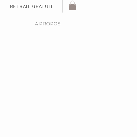
RETRAIT GRATUIT
A PROPOS