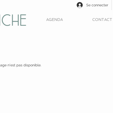
Se connecter
AGENDA
CONTACT
ge n'est pas disponible.