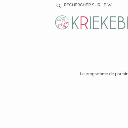
Le programme de parraina